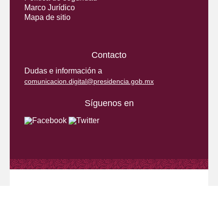
Marco Jurídico
Mapa de sitio
Contacto
Dudas e información a
comunicacion.digital@presidencia.gob.mx
Síguenos en