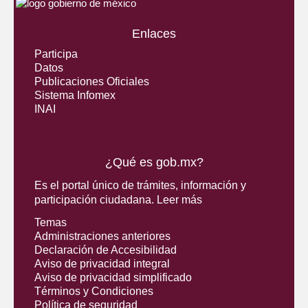
Enlaces
Participa
Datos
Publicaciones Oficiales
Sistema Infomex
INAI
¿Qué es gob.mx?
Es el portal único de trámites, información y
participación ciudadana.
Leer más
Temas
Administraciones anteriores
Declaración de Accesibilidad
Aviso de privacidad integral
Aviso de privacidad simplificado
Términos y Condiciones
Política de seguridad