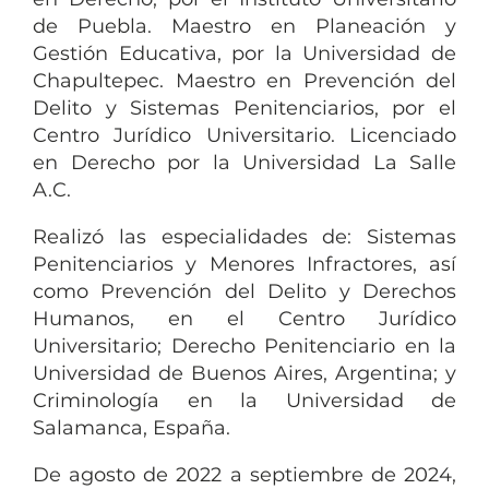
de Puebla. Maestro en Planeación y
Gestión Educativa, por la Universidad de
Chapultepec. Maestro en Prevención del
Delito y Sistemas Penitenciarios, por el
Centro Jurídico Universitario. Licenciado
en Derecho por la Universidad La Salle
A.C.
Realizó las especialidades de: Sistemas
Penitenciarios y Menores Infractores, así
como Prevención del Delito y Derechos
Humanos, en el Centro Jurídico
Universitario; Derecho Penitenciario en la
Universidad de Buenos Aires, Argentina; y
Criminología en la Universidad de
Salamanca, España.
De agosto de 2022 a septiembre de 2024,