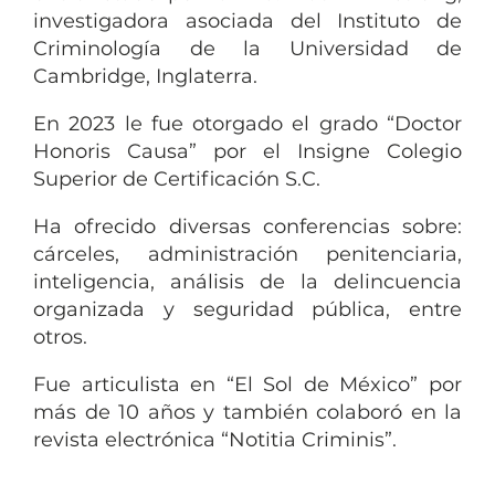
investigadora asociada del Instituto de
Criminología de la Universidad de
Cambridge, Inglaterra.
En 2023 le fue otorgado el grado “Doctor
Honoris Causa” por el Insigne Colegio
Superior de Certificación S.C.
Ha ofrecido diversas conferencias sobre:
cárceles, administración penitenciaria,
inteligencia, análisis de la delincuencia
organizada y seguridad pública, entre
otros.
Fue articulista en “El Sol de México” por
más de 10 años y también colaboró en la
revista electrónica “Notitia Criminis”.