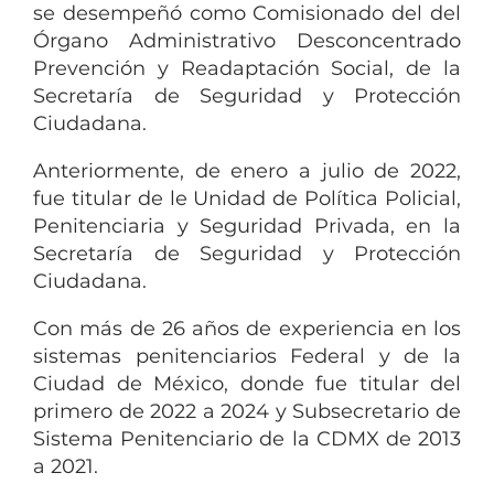
se desempeñó como Comisionado del del
Órgano Administrativo Desconcentrado
Prevención y Readaptación Social, de la
Secretaría de Seguridad y Protección
Ciudadana.
Anteriormente, de enero a julio de 2022,
fue titular de le Unidad de Política Policial,
Penitenciaria y Seguridad Privada, en la
Secretaría de Seguridad y Protección
Ciudadana.
Con más de 26 años de experiencia en los
sistemas penitenciarios Federal y de la
Ciudad de México, donde fue titular del
primero de 2022 a 2024 y Subsecretario de
Sistema Penitenciario de la CDMX de 2013
a 2021.