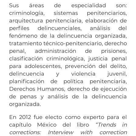
Sus áreas de especialidad son:
criminología, sistemas penitenciarios,
arquitectura penitenciaria, elaboración de
perfiles delincuenciales, análisis del
fenómeno de la delincuencia organizada,
tratamiento técnico-penitenciario, derecho
penal, administración de prisiones,
clasificación criminológica, justicia penal
para adolescentes, prevención del delito,
delincuencia y violencia juvenil,
planificación de política penitenciaria,
Derechos Humanos, derecho de ejecución
de penas y análisis de la delincuencia
organizada.
En 2012 fue electo como experto para el
capítulo México del libro
“Trends in
corrections: Interview with correction