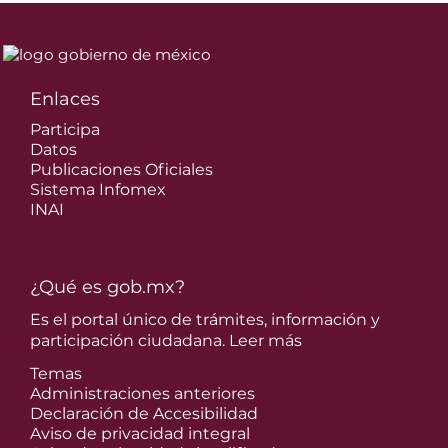
Enlaces
Participa
Datos
Publicaciones Oficiales
Sistema Infomex
INAI
¿Qué es gob.mx?
Es el portal único de trámites, información y
participación ciudadana.
Leer más
Temas
Administraciones anteriores
Declaración de Accesibilidad
Aviso de privacidad integral