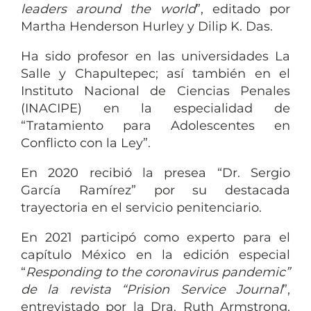
leaders around the world
”, editado por
Martha Henderson Hurley y Dilip K. Das.
Ha sido profesor en las universidades La
Salle y Chapultepec; así también en el
Instituto Nacional de Ciencias Penales
(INACIPE) en la especialidad de
“Tratamiento para Adolescentes en
Conflicto con la Ley”.
En 2020 recibió la presea “Dr. Sergio
García Ramírez” por su destacada
trayectoria en el servicio penitenciario.
En 2021 participó como experto para el
capítulo México en la edición especial
“
Responding to the coronavirus pandemic”
de la revista “Prision Service Journal
”,
entrevistado por la Dra. Ruth Armstrong,